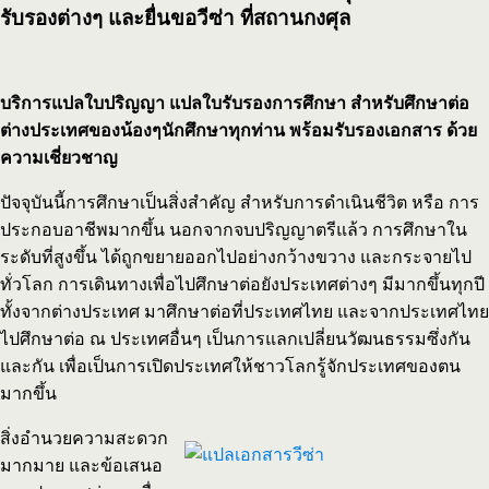
รับรองต่างๆ และยื่นขอวีซ่า ที่สถานกงศุล
บริการแปลใบปริญญา แปลใบรับรองการศึกษา สำหรับศึกษาต่อ
ต่างประเทศของน้องๆนักศึกษาทุกท่าน พร้อมรับรองเอกสาร ด้วย
ความเชี่ยวชาญ
ปัจจุบันนี้การศึกษาเป็นสิ่งสำคัญ สำหรับการดำเนินชีวิต หรือ การ
ประกอบอาชีพมากขึ้น นอกจากจบปริญญาตรีแล้ว การศึกษาใน
ระดับที่สูงขึ้น ได้ถูกขยายออกไปอย่างกว้างขวาง และกระจายไป
ทั่วโลก การเดินทางเพื่อไปศึกษาต่อยังประเทศต่างๆ มีมากขึ้นทุกปี
ทั้งจากต่างประเทศ มาศึกษาต่อที่ประเทศไทย และจากประเทศไทย
ไปศึกษาต่อ ณ ประเทศอื่นๆ เป็นการแลกเปลี่ยนวัฒนธรรมซึ่งกัน
และกัน เพื่อเป็นการเปิดประเทศให้ชาวโลกรู้จักประเทศของตน
มากขึ้น
สิ่งอำนวยความสะดวก
มากมาย และข้อเสนอ