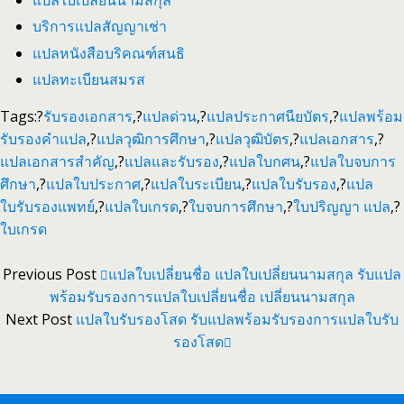
บริการแปลสัญญาเช่า
แปลหนังสือบริคณฑ์สนธิ
แปลทะเบียนสมรส
Tags:?
รับรองเอกสาร
,?
แปลด่วน
,?
แปลประกาศนียบัตร
,?
แปลพร้อม
รับรองคำแปล
,?
แปลวุฒิการศึกษา
,?
แปลวุฒิบัตร
,?
แปลเอกสาร
,?
แปลเอกสารสำคัญ
,?
แปลและรับรอง
,?
แปลใบกศน
,?
แปลใบจบการ
ศึกษา
,?
แปลใบประกาศ
,?
แปลใบระเบียน
,?
แปลใบรับรอง
,?
แปล
ใบรับรองแพทย์
,?
แปลใบเกรด
,?
ใบจบการศึกษา
,?
ใบปริญญา แปล
,?
ใบเกรด
Previous Post
แปลใบเปลี่ยนชื่อ แปลใบเปลี่ยนนามสกุล รับแปล
พร้อมรับรองการแปลใบเปลี่ยนชื่อ เปลี่ยนนามสกุล
Next Post
แปลใบรับรองโสด รับแปลพร้อมรับรองการแปลใบรับ
รองโสด