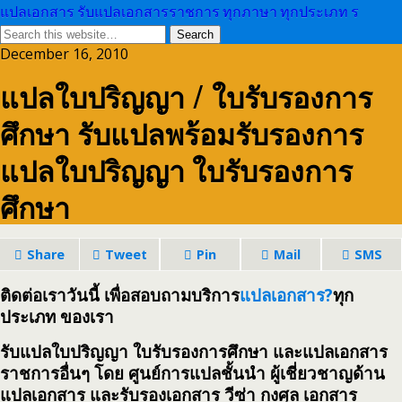
แปลเอกสาร รับแปลเอกสารราชการ ทุกภาษา ทุกประเภท ร
December 16, 2010
แปลใบปริญญา / ใบรับรองการ
ศึกษา รับแปลพร้อมรับรองการ
แปลใบปริญญา ใบรับรองการ
ศึกษา
Share
Tweet
Pin
Mail
SMS
ติดต่อเราวันนี้ เพื่อสอบถามบริการ
แปลเอกสาร?
ทุก
ประเภท ของเรา
รับแปลใบปริญญา ใบรับรองการศึกษา และแปลเอกสาร
ราชการอื่นๆ โดย ศูนย์การแปลชั้นนำ ผู้เชี่ยวชาญด้าน
แปลเอกสาร และรับรองเอกสาร วีซ่า กงศุล เอกสาร