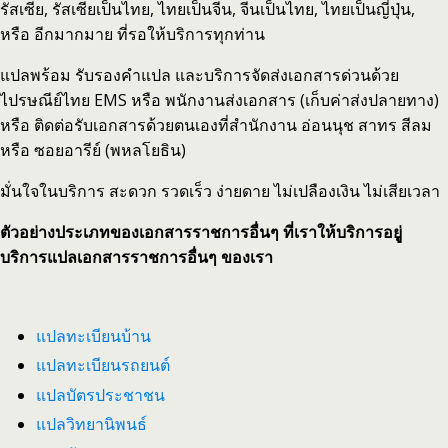
รัสเซีย, รัสเซียเป็นไทย, ไทยเป็นจีน, จีนเป็นไทย, ไทยเป็นญี่ปุ่น,
หรือ อีกมากมาย ที่รอให้บริการทุกท่าน
แปลพร้อม รับรองคำแปล และบริการจัดส่งเอกสารด่วนด้วย
ไปรษณีย์ไทย EMS หรือ พนักงานส่งเอกสาร (เก็บค่าส่งปลายทาง)
หรือ ติดต่อรับเอกสารด้วยตนเองที่สำนักงาน อ่อนนุช สาทร สีลม
หรือ ซอยอารีย์ (พหลโยธิน)
มั่นใจในบริการ สะดวก รวดเร็ว ง่ายดาย ไม่เปลืองเงิน ไม่เสียเวลา
ตัวอย่างประเภทของเอกสารราชการอื่นๆ ที่เราให้บริการอยูู่
บริการแปลเอกสารราชการอื่นๆ ของเรา
แปลทะเบียนบ้าน
แปลทะเบียนรถยนต์
แปลบัตรประชาชน
แปลวิทยานิพนธ์