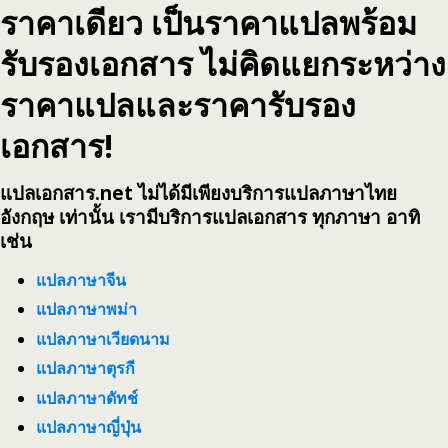
ราคาเดียว เป็นราคาแปลพร้อม
รับรองเอกสาร ไม่คิดแยกระหว่าง
ราคาแปลและราคารับรอง
เอกสาร!
แปลเอกสาร.net ไม่ได้มีเพียงบริการแปลภาษาไทย
อังกฤษ เท่านั้น เรามีบริการแปลเอกสาร ทุกภาษา อาทิ
เช่น
แปลภาษาจีน
แปลภาษาพม่า
แปลภาษาเวียดนาม
แปลภาษาตุรกี
แปลภาษาดัทช์
แปลภาษาญี่ปุ่น