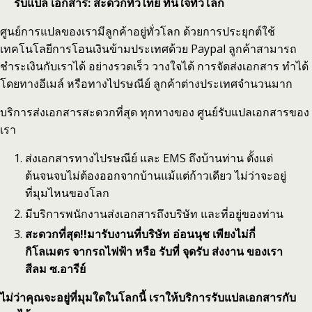
รับแปล เอกสาร: สะดวกทั่วไทย ทันใจทั่วโลก
ศูนย์การแปลของเรามีลูกค้าอยู่ทั่วโลก ด้วยการประยุกต์ใช้
เทคโนโลยีการโอนเงินข้ามประเทศด้วย Paypal ลูกค้าสามารถ
ชำระเงินกับเราได้ อย่างรวดเร็ว วางใจได้ การจัดส่งเอกสาร ทำได้
โดยทางอีเมล์ หรือทางไปรษณีย์ ลูกค้าต่างประเทศจำนวนมาก
บริการส่งเอกสารสะดวกที่สุด ทุกทางของ ศูนย์รับแปลเอกสารของ
เรา
ส่งเอกสารทางไปรษณีย์ และ EMS ถึงบ้านท่าน ตั้งแต่
ต้นจนจบไม่ต้องออกจากบ้านแม้แต่ก้าวเดียว ไม่ว่าจะอยู่
ที่มุมไหนของโลก
มีบริการพนักงานส่งเอกสารถึงบริษัท และที่อยู่ของท่าน
สะดวกที่สุด!!
มารับงานที่บริษัท อ่อนนุช เพียงไม่กี่
กิโลเมตร จากรถไฟฟ้า หรือ รับที่ จุดรับ ส่งงาน ของเรา
สีลม ซ.อารีย์
ไม่ว่าคุณจะอยู่ที่มุมใดในโลกนี้ เราให้บริการรับแปลเอกสารกับ