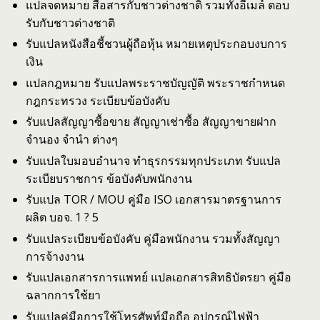
แปลจดหมาย สื่อสารกับชาวต่างชาติ รวมทั้งอีเมล์ ตอบ
รับกับชาวต่างชาติ
รับแปลหนังสือชี้ชวนผู้ถือหุ้น หมายเหตุประกอบงบการ
เงิน
แปลกฎหมาย รับแปลพระราชบัญญัติ พระราชกำหนด
กฎกระทรวง ระเบียบข้อบังคับ
รับแปลสัญญาซื้อขาย สัญญาเช่าซื้อ สัญญาขายฝาก
จำนอง จำนำ ต่างๆ
รับแปลใบมอบอำนาจ ทำธุรกรรมทุกประเภท รับแปล
ระเบียบราชการ ข้อบังคับพนักงาน
รับแปล TOR / MOU คู่มือ ISO เอกสารมาตรฐานการ
ผลิต บอจ. 1 ? 5
รับแปลระเบียบข้อบังคับ คู่มือพนักงาน รวมทั้งสัญญา
การจ้างงาน
รับแปลเอกสารการแพทย์ แปลเอกสารสิทธิบัตรยา คู่มือ
ฉลากการใช้ยา
รับแปลคู่มือการใช้โทรศัพท์มือถือ อุปกรณ์ไฟฟ้า