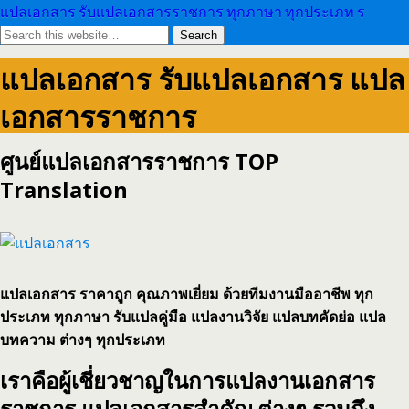
แปลเอกสาร รับแปลเอกสารราชการ ทุกภาษา ทุกประเภท ร
แปลเอกสาร รับแปลเอกสาร แปล
เอกสารราชการ
ศูนย์แปลเอกสารราชการ TOP
Translation
แปลเอกสาร ราคาถูก คุณภาพเยี่ยม ด้วยทีมงานมืออาชีพ ทุก
ประเภท ทุกภาษา รับแปลคู่มือ แปลงานวิจัย แปลบทคัดย่อ แปล
บทความ ต่างๆ ทุกประเภท
เราคือผู้เชี่ยวชาญในการแปลงานเอกสาร
ราชการ แปลเอกสารสำคัญ ต่างๆ รวมถึง