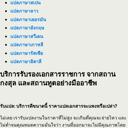
แปลภาษาสเปน
แปลภาษาลาว
แปลภาษาเยอรมัน
แปลภาษาอังกฤษ
แปลภาษาสวีเดน
แปลภาษาเกาหลี
แปลภาษารัสเซีย
แปลภาษาอิตาลี
บริการรับรองเอกสารราชการ จากสถาน
กงสุล และสถานทูตอย่างมืออาชีพ
รับแปล: บริการดีขนาดนี้ ราคาแปลเอกสารจะแพงหรือเปล่า?
ไม่เลย เรารับแปลงานในราคาที่ไม่สูง จะเกินที่คุณจะจ่ายไหว และ
ไม่ต่ำจนคุณหมดความมั่นใจว่า งานที่ออกมาจะไม่มีคุณภาพโดย