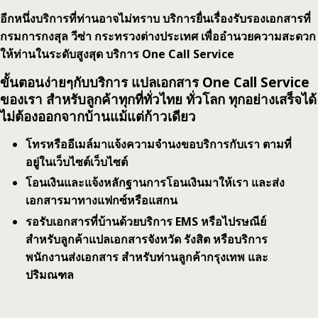
อีกหนึ่งบริการที่ท่านอาจไม่ทราบ บริการยื่นเรื่องรับรองเอกสารที่
กรมการกงสุล วีซ่า กระทรวงต่างประเทศ เพื่ออำนวยความสะดวก
ให้ท่านในระดับสูงสุด บริการ One Call Service
ขั้นตอนง่ายๆกับบริการ แปลเอกสาร One Call Service
ของเรา สำหรับลูกค้าทุกที่ทั่วไทย ทั่วโลก ทุกอย่างเสร็จได้
ไม่ต้องออกจากบ้านแม้แต่ก้าวเดียว
โทรหรืออีเมล์มาแจ้งความจำนงขอบริการกับเรา ตามที่
อยู่ในเว็บไซต์เว็บไซต์
โอนเงินและแจ้งหลักฐานการโอนเงินมาให้เรา และส่ง
เอกสารมาทางแฟกซ์หรือแสกน
รอรับเอกสารที่บ้านด้วยบริการ EMS หรือไปรษณีย์
สำหรับลูกค้าแปลเอกสารจังหวัด รังสิต หรือบริการ
พนักงานส่งเอกสาร สำหรับท่านลูกค้ากรุงเทพ และ
ปริมณฑล