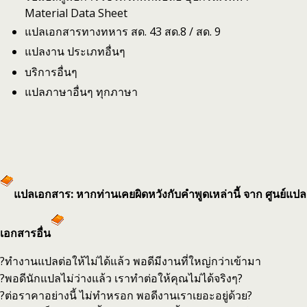
Material Data Sheet
แปลเอกสารทางทหาร สด. 43 สด.8 / สด. 9
แปลงาน ประเภทอื่นๆ
บริการอื่นๆ
แปลภาษาอื่นๆ ทุกภาษา
แปลเอกสาร: หากท่านเคยผิดหวังกับคำพูดเหล่านี้ จาก ศูนย์แปล
เอกสารอื่น
?ทำงานแปลต่อให้ไม่ได้แล้ว พอดีมีงานที่ใหญ่กว่าเข้ามา
?พอดีนักแปลไม่ว่างแล้ว เราทำต่อให้คุณไม่ได้จริงๆ?
?ต่อราคาอย่างนี้ ไม่ทำหรอก พอดีงานเราเยอะอยู่ด้วย?