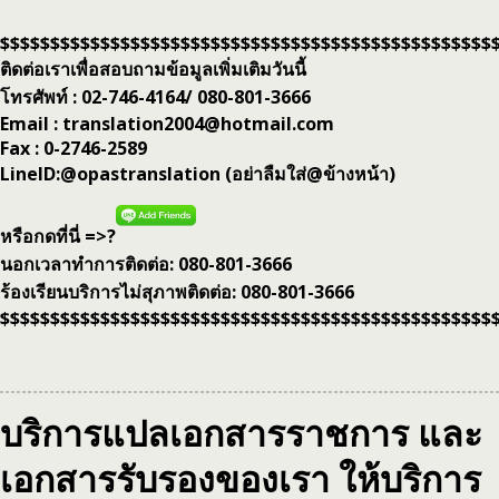
$$$$$$$$$$$$$$$$$$$$$$$$$$$$$$$$$$$$$$$$$$$$$$$$$
ติดต่อเราเพื่อสอบถามข้อมูลเพิ่มเติมวันนี้
โทรศัพท์ : 02-746-4164/ 080-801-3666
Email : translation2004@hotmail.com
Fax : 0-2746-2589
LineID:@opastranslation (อย่าลืมใส่@ข้างหน้า)
หรือกดที่นี่ =>?
นอกเวลาทำการติดต่อ: 080-801-3666
ร้องเรียนบริการไม่สุภาพติดต่อ: 080-801-3666
$$$$$$$$$$$$$$$$$$$$$$$$$$$$$$$$$$$$$$$$$$$$$$$$$
บริการแปลเอกสารราชการ และ
เอกสารรับรองของเรา ให้บริการ