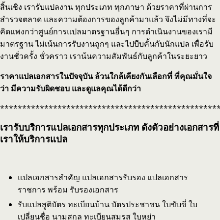
สิ้นเชิง เรารับแปลงาน ทุกประเภท ทุกภาษา ด้วยราคาที่ผ่านการ
สำรวจตลาด และความต้องการของลูกค้ามาแล้ว จึงไม่มีทางที่จะ
คิดแพงกว่าศูนย์การแปลมาตรฐานอื่นๆ การดำเนินงานของเรามี
มาตรฐาน ไม่เน้นการรับงานถูกๆ และไปบีบคั้นกับนักแปล เพื่อรับ
งานชั่วครั้ง ชั่วคราว เราน้นความสัมพันธ์กับลูกค้าในระยะยาว
ราคาแปลเอกสารในปัจจุบัน ล้วนใกล้เคียงกัน
เลือกที่ ที่คุณมั่นใจ
ว่า มีความรับผิดชอบ และดูแลคุณได้ดีกว่า
*************************************************
เรารับบริการแปลเอกสารทุกประเภท ดังตัวอย่างเอกสารที่
เราให้บริการแปล
แปลเอกสารสำคัญ แปลเอกสารรับรอง แปลเอกสาร
ราชการ พร้อม รับรองเอกสาร
รับแปลสูติบัตร ทะเบียนบ้าน บัตรประชาชน ใบขับขี่ ใบ
เปลี่ยนชื่อ นามสกุล ทะเบียนสมรส ใบหย่า