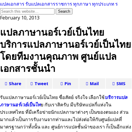
แปลเอกสาร รับแปลเอกสารราชการ ทุกภาษา ทุกประเภท ร
February 10, 2013
แปลภาษานอร์เวย์เป็นไทย
บริการแปลภาษานอร์เวย์เป็นไทย
โดยทีมงานคุณภาพ ศูนย์แปล
เอกสารชั้นนำ
Share
Tweet
Pin
Mail
SMS
รับแปลภาษานอร์เวย์เป็นไทย ซื่อสัตย์ จริงใจ เลือกใช้
บริการแปล
ภาษานอร์เวย์เป็นไท
ย กับเราสิครับ มีบริษัทแปลกี่แห่งใน
ประเทศไทย ที่มีเครือข่ายนักแปลภาษาต่างๆ เป็นของตนเอง ส่วน
มากแล้วเป็นการรับงานจากท่านและไปส่งต่อให้กับศูนย์แปลที่
มาตรฐานกว่าทั้งนั้น และ ศูนย์การแปลชั้นนำของเรา ก็เป็นอีกแห่ง