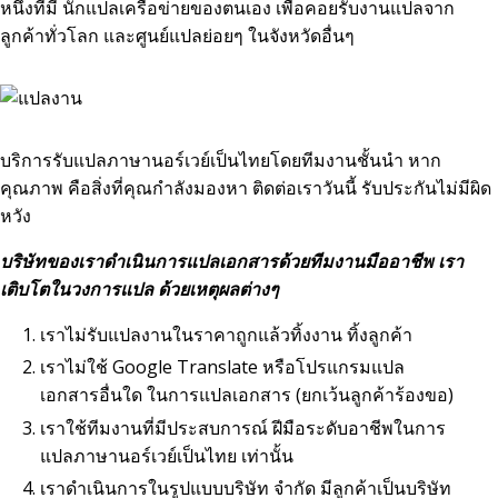
หนึ่งที่มี นักแปลเครือข่ายของตนเอง เพื่อคอยรับงานแปลจาก
ลูกค้าทั่วโลก และศูนย์แปลย่อยๆ ในจังหวัดอื่นๆ
บริการรับแปลภาษานอร์เวย์เป็นไทยโดยทีมงานชั้นนำ หาก
คุณภาพ คือสิ่งที่คุณกำลังมองหา ติดต่อเราวันนี้ รับประกันไม่มีผิด
หวัง
บริษัทของเราดำเนินการแปลเอกสารด้วยทีมงานมืออาชีพ เรา
เติบโตในวงการแปล ด้วยเหตุผลต่างๆ
เราไม่รับแปลงานในราคาถูกแล้วทิ้งงาน ทิ้งลูกค้า
เราไม่ใช้ Google Translate หรือโปรแกรมแปล
เอกสารอื่นใด ในการแปลเอกสาร (ยกเว้นลูกค้าร้องขอ)
เราใช้ทีมงานที่มีประสบการณ์ ฝีมือระดับอาชีพในการ
แปลภาษานอร์เวย์เป็นไทย เท่านั้น
เราดำเนินการในรูปแบบบริษัท จำกัด มีลูกค้าเป็นบริษัท