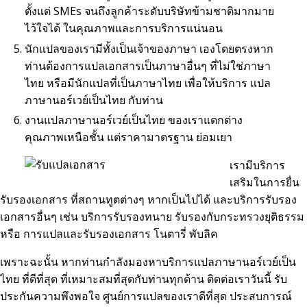
ตั้งแต่ SMEs จนถึงลูกค้าระดับบริษัทข้ามชาติมากมาย
ไว้ใจได้ ในคุณภาพและการบริการแน่นอน
นักแปลของเรามีทั้งเป็นเจ้าของภาษา เองโดยตรงหาก
ท่านต้องการแปลเอกสารเป็นภาษาอื่นๆ ที่ไม่ใช่ภาษา
ไทย หรือมีนักแปลที่เป็นภาษาไทย เพื่อให้บริการ แปล
ภาษานอร์เวย์เป็นไทย กับท่าน
งานแปลภาษานอร์เวย์เป็นไทย ของเราแตกต่าง
คุณภาพเหนือชั้น แต่ราคามาตรฐาน ย่อมเยา
เรามีบริการ
เสริมในการยื่น
รับรองเอกสาร ที่สถานทูตต่างๆ หากเป็นไปได้ และบริการรับรอง
เอกสารอื่นๆ เช่น บริการรับรองทนาย รับรองกับกระทรวงยุติธรรม
หรือ การแปลและรับรองเอกสาร โนตารี่ พับลิค
เพราะฉะนั้น หากท่านกำลังมองหาบริการแปลภาษานอร์เวย์เป็น
ไทย ที่ดีที่สุด ที่เหมาะสมที่สุดกับท่านทุกด้าน ติดต่อเราวันนี้ รับ
ประกันความพึงพอใจ ศูนย์การแปลของเราดีที่สุด ประสบการณ์