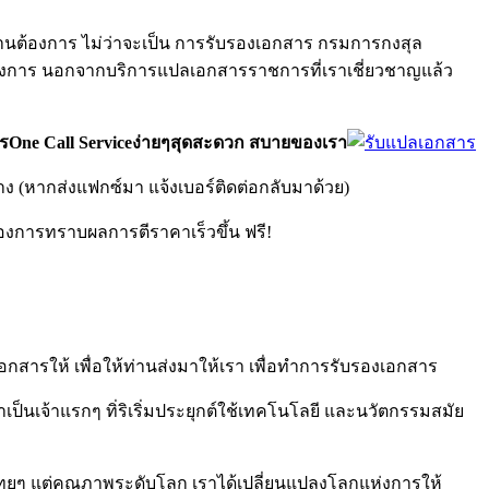
่านต้องการ ไม่ว่าจะเป็น การรับรองเอกสาร กรมการกงสุล
้องการ นอกจากบริการแปลเอกสารราชการที่เราเชี่ยวชาญแล้ว
การOne Call Serviceง่ายๆสุดสะดวก สบายของเรา
ง (หากส่งแฟกซ์มา แจ้งเบอร์ติดต่อกลับมาด้วย)
งการทราบผลการตีราคาเร็วขึ้น ฟรี!
กสารให้ เพื่อให้ท่านส่งมาให้เรา เพื่อทำการรับรองเอกสาร
็นเจ้าแรกๆ ทิ่ริเริ่มประยุกต์ใช้เทคโนโลยี และนวัตกรรมสมัย
ราคาไทยๆ แต่คุณภาพระดับโลก เราได้เปลี่ยนแปลงโลกแห่งการให้