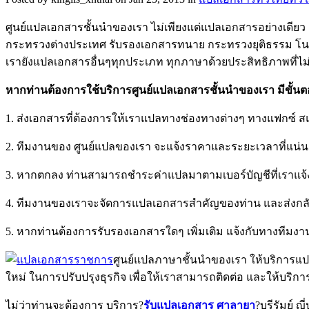
ศูนย์แปลเอกสารชั้นนำของเรา ไม่เพียงแต่แปลเอกสารอย่างเดียว
กระทรวงต่างประเทศ รับรองเอกสารทนาย กระทรวงยุติธรรม โนตา
เรายังแปลเอกสารอื่นๆทุกประเภท ทุกภาษาด้วยประสิทธิภาพที่ไม่
หากท่านต้องการใช้บริการศูนย์แปลเอกสารชั้นนำของเรา มีขั้นตอ
1. ส่งเอกสารที่ต้องการให้เราแปลทางช่องทางต่างๆ ทางแฟกซ์ สแก
2. ทีมงานของ ศูนย์แปลของเรา จะแจ้งราคาและระยะเวลาที่แน่น
3. หากตกลง ท่านสามารถชำระค่าแปลมาตามเบอร์บัญชีที่เราแจ
4. ทีมงานของเราจะจัดการแปลเอกสารสำคัญของท่าน และส่งกลั
5. หากท่านต้องการรับรองเอกสารใดๆ เพิ่มเติม แจ้งกับทางทีมงา
ศูนย์แปลภาษาชั้นนำของเรา ให้บริการแปล
ใหม่ ในการปรับปรุงธุรกิจ เพื่อให้เราสามารถติดต่อ และให้บริกา
ไม่ว่าท่านจะต้องการ บริการ?
รับแปลเอกสาร ศาลายา
?บุรีรัมย์