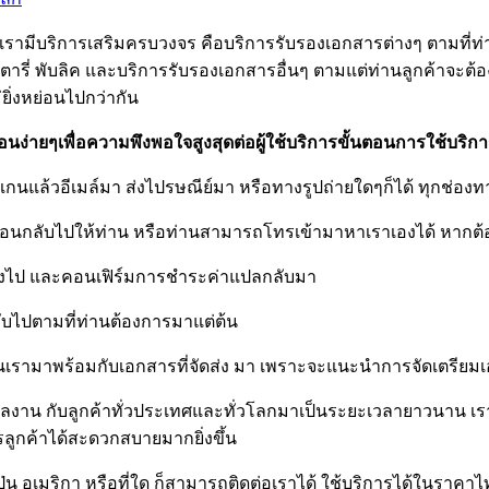
 เรามีบริการเสริมครบวงจร คือบริการรับรองเอกสารต่างๆ ตามที่ท
รี่ พับลิค และบริการรับรองเอกสารอื่นๆ ตามแต่ท่านลูกค้าจะต
ยิ่งหย่อนไปกว่ากัน
นง่ายๆเพื่อความพึงพอใจสูงสุดต่อผู้ใช้บริการขั้นตอนการใช้บริ
นแล้วอีเมล์มา ส่งไปรษณีย์มา หรือทางรูปถ่ายใดๆก็ได้ ทุกช่องทา
อนกลับไปให้ท่าน หรือท่านสามารถโทรเข้ามาหาเราเองได้ หากต้อ
้งไป และคอนเฟิร์มการชำระค่าแปลกลับมา
บไปตามที่ท่านต้องการมาแต่ต้น
นเรามาพร้อมกับเอกสารที่จัดส่ง มา เพราะจะแนะนำการจัดเตรียมเอ
งาน กับลูกค้าทั่วประเทศและทั่วโลกมาเป็นระยะเวลายาวนาน เราเป
รลูกค้าได้สะดวกสบายมากยิ่งขึ้น
 ญี่ปุ่น อเมริกา หรือที่ใด ก็สามารถติดต่อเราได้ ใช้บริการได้ใน