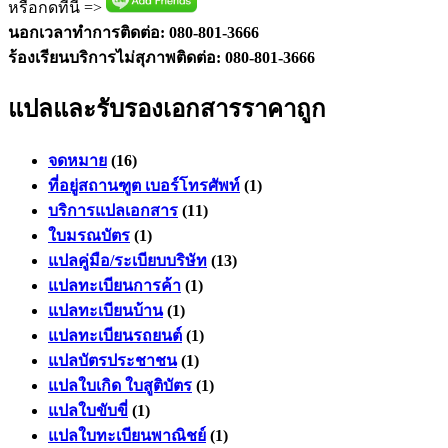
หรือกดที่นี่ =>
นอกเวลาทำการติดต่อ: 080-801-3666
ร้องเรียนบริการไม่สุภาพติดต่อ: 080-801-3666
แปลและรับรองเอกสารราคาถูก
จดหมาย
(16)
ที่อยู่สถานฑูต เบอร์โทรศัพท์
(1)
บริการแปลเอกสาร
(11)
ใบมรณบัตร
(1)
แปลคู่มือ/ระเบียบบริษัท
(13)
แปลทะเบียนการค้า
(1)
แปลทะเบียนบ้าน
(1)
แปลทะเบียนรถยนต์
(1)
แปลบัตรประชาชน
(1)
แปลใบเกิด ใบสูติบัตร
(1)
แปลใบขับขี่
(1)
แปลใบทะเบียนพาณิชย์
(1)