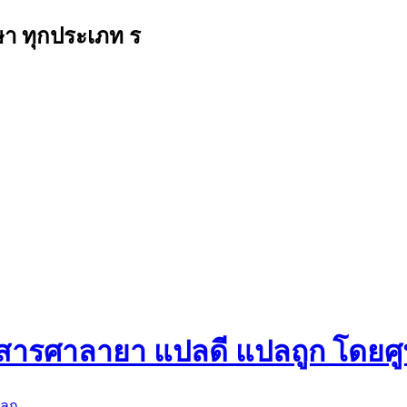
า ทุกประเภท ร
รศาลายา แปลดี แปลถูก โดยศูน
โลก