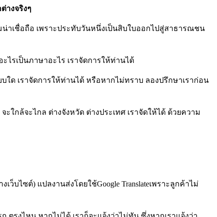
ต่างจริงๆ
่าเชื่อถือ เพราะประทับวันหนึ่งเป็นสิบใบออกไปสู่สาธารณชน
ษาอะไรเป็นภาษาอะไร เราจัดการให้ท่านได้
ใด เราจัดการให้ท่านได้ หรือหากไม่ทราบ ลองปรึกษาเราก่อน
 จะใกล้จะไกล ต่างจังหวัด ต่างประเทศ เราจัดให้ได้ ด้วยความ
างเว็บไซต์) แปลงานส่งโดยใช้Google Translateเพราะลูกค้าไม่
ก ตรงไหน หากไม่ได้ เราก็จะแจ้งว่าไม่ทัน ซึ่งหากเราแจ้งว่า