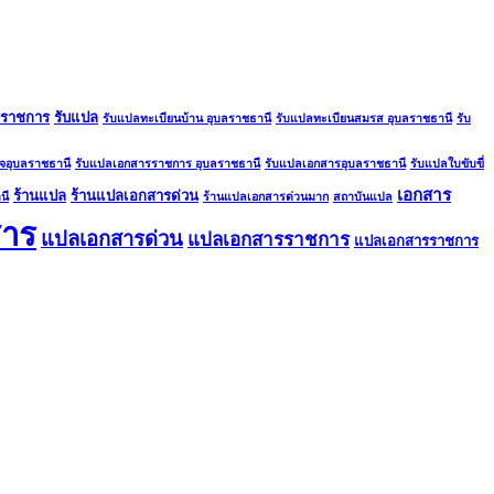
รราชการ
รับแปล
รับแปลทะเบียนบ้าน อุบลราชธานี
รับแปลทะเบียนสมรส อุบลราชธานี
รับ
ิจอุบลราชธานี
รับแปลเอกสารราชการ อุบลราชธานี
รับแปลเอกสารอุบลราชธานี
รับแปลใบขับขี่
เอกสาร
ร้านแปล
ร้านแปลเอกสารด่วน
นี
ร้านแปลเอกสารด่วนมาก
สถาบันแปล
าร
แปลเอกสารด่วน
แปลเอกสารราชการ
แปลเอกสารราชการ