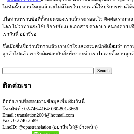
ไม่ทันนั้น ส่วนใหญ่แล้วจะไม่มีใครในประเทศนี้ให้บริการท่านได้ต
เมื่อท่านทราบข้อดีทั้งหมดของเราแล้ว จะรออะไร ติดต่อเรามาเลยว
โลก ไม่ว่าท่านจะใช้บริการรับแปลเอกสาร ศาลายา หนองคาย เชียงให
เราวันนี้ อย่ารีรอ
ซึ่งเมื่อขึ้นชื่อว่าบริการแล้ว เราเข้าใจและตระหนักดีเยี่ยมว่า
ลูกค้าไปแล้ว เรารับผิดชอบกับสิ่งที่เราจะทำ เราไม่เคยทิ้งงานลูกค
ติดต่อเรา
ติดต่อเราเพื่อสอบถามข้อมูลเพิ่มเติมวันนี้
โทรศัพท์ : 02-746-4164/ 080-801-3666
Email : translation2004@hotmail.com
Fax : 0-2746-2589
LineID: @opastranslation (อย่าลืมใส่@ข้างหน้า)