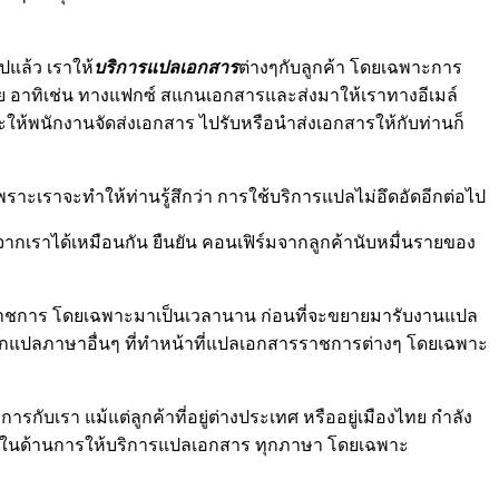
ปแล้ว เราให้
บริการแปลเอกสาร
ต่างๆกับลูกค้า โดยเฉพาะการ
มาย อาทิเช่น ทางแฟกซ์ สแกนเอกสารและส่งมาให้เราทางอีเมล์
ะให้พนักงานจัดส่งเอกสาร ไปรับหรือนำส่งเอกสารให้กับท่านก็
ราะเราจะทำให้ท่านรู้สึกว่า การใช้บริการแปลไม่อึดอัดอีกต่อไป
รจากเราได้เหมือนกัน ยืนยัน คอนเฟิร์มจากลูกค้านับหมื่นรายของ
ารราชการ โดยเฉพาะมาเป็นเวลานาน ก่อนที่จะขยายมารับงานแปล
ักแปลภาษาอื่นๆ ที่ทำหน้าที่แปลเอกสารราชการต่างๆ โดยเฉพาะ
ริการกับเรา แม้แต่ลูกค้าที่อยู่ต่างประเทศ หรืออยู่เมืองไทย กำลัง
้นำ?ในด้านการให้บริการแปลเอกสาร ทุกภาษา โดยเฉพาะ