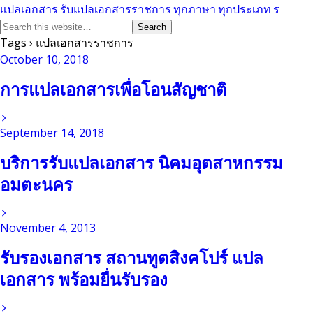
แปลเอกสาร รับแปลเอกสารราชการ ทุกภาษา ทุกประเภท ร
Tags › แปลเอกสารราชการ
October 10, 2018
การแปลเอกสารเพื่อโอนสัญชาติ
September 14, 2018
บริการรับแปลเอกสาร นิคมอุตสาหกรรม
อมตะนคร
November 4, 2013
รับรองเอกสาร สถานทูตสิงคโปร์ แปล
เอกสาร พร้อมยื่นรับรอง