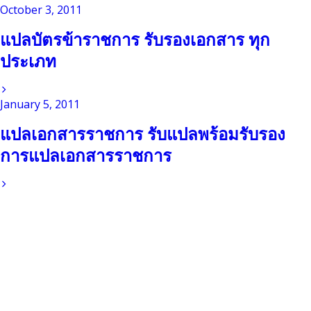
October 3, 2011
แปลบัตรข้าราชการ รับรองเอกสาร ทุก
ประเภท
January 5, 2011
แปลเอกสารราชการ รับแปลพร้อมรับรอง
การแปลเอกสารราชการ