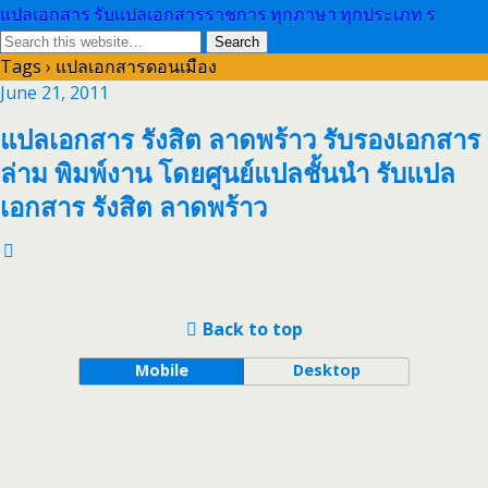
แปลเอกสาร รับแปลเอกสารราชการ ทุกภาษา ทุกประเภท ร
Tags › แปลเอกสารดอนเมือง
June 21, 2011
แปลเอกสาร รังสิต ลาดพร้าว รับรองเอกสาร
ล่าม พิมพ์งาน โดยศูนย์แปลชั้นนำ รับแปล
เอกสาร รังสิต ลาดพร้าว
Back to top
Mobile
Desktop