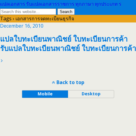
แปลเอกสาร รับแปลเอกสารราชการ ทุกภาษา ทุกประเภท ร
Tags › เอกสารการจดทะเบียนธุรกิจ
December 16, 2010
แปลใบทะเบียนพาณิชย์ ใบทะเบียนการค้า
รับแปลใบทะเบียนพาณิชย์ ใบทะเบียนการค้า
Back to top
Mobile
Desktop