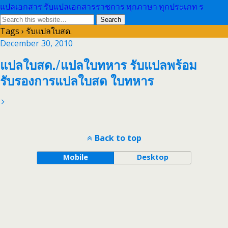
แปลเอกสาร รับแปลเอกสารราชการ ทุกภาษา ทุกประเภท ร
Tags › รับแปลใบสด.
December 30, 2010
แปลใบสด./แปลใบทหาร รับแปลพร้อม
รับรองการแปลใบสด ใบทหาร
Back to top
Mobile
Desktop