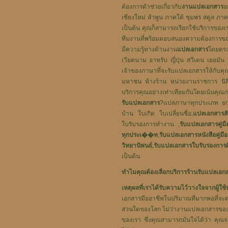
ต้องการตัวช่วยเกี่ยวกับ
งานแปลเอกสาร
อ
เชียงใหม่ ลำพูน ภาคใต้ ชุมพร สตูล ภา
เป็นต้น คุณก็สามารถเรียกใช้บริการของ
ทีมงานที่พร้อมตอบสนองความต้องการขอ
มีความรู้ทางด้านงาน
แปลเอกสาร
โดยตรง
เวียดนาม อาหรับ ญี่ปุ่น สวีเดน เยอมั
เจ้าของภาษาที่จะรับแปลเอกสารให้กับ
มหาชน ห้างร้าน หน่วยงานราชการ นิสิ
บริการคุณอย่างเท่าเทียมกันโดยเน้นคุ
รับแปลเอกสาร
?แปลภาษาทุกประเภท ยกต
บ้าน ใบเกิด ใบเปลี่ยนชื่อ,
แปลเอกสารสั
ใบรับรองการทำงาน ,
รับแปลเอกสารคู่มื
ทุกประเ��ท
,
รับแปลเอกสารหนังสือคู่มือ
วิทยานิพนธ์
,
รับแปลเอกสารใบรับรองการ
เป็นต้น
ทำไมคุณต้องเลือกบริการร้านรับแปลเอก
เหตุผลที่เราได้รับความไว้วางใจจากผู้ใ
เอกสารมืออาชีพในปริมาณที่มากพอที่จะ
ส่วนใดของโลก ไม่ว่างานแปลเอกสารของคุ
ของเรา ซึ่งคุณสามารถมั่นใจได้ว่า คุณจ