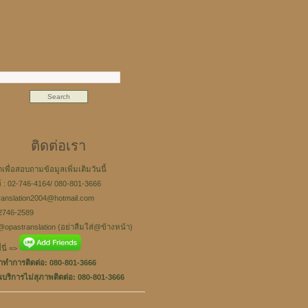
ติดต่อเรา
าเพื่อสอบถามข้อมูลเพิ่มเติมวันนี้
์ : 02-746-4164/ 080-801-3666
translation2004@hotmail.com
-2746-2589
@opastranslation (อย่าลืมใส่@ข้างหน้า)
นี่ =>
ทำการติดต่อ: 080-801-3666
นบริการไม่สุภาพติดต่อ: 080-801-3666