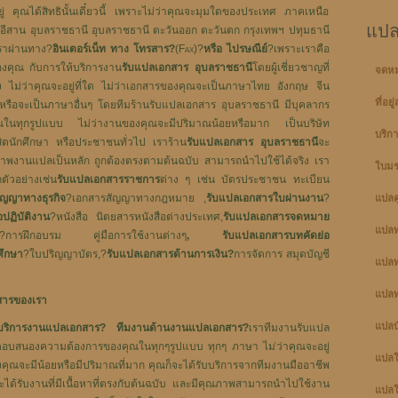
ยู่ คุณได้สิทธินั้นเดี๋ยวนี้ เพราะไม่ว่าคุณจะมุมใดของประเทศ ภาคเหนือ
แปล
คอีสาน อุบลราชธานี อุบลราชธานี ตะวันออก ตะวันตก กรุงเทพฯ ปทุมธานี
เราผ่านทาง?
อินเตอร์เน็ท ทาง โทรสาร?
(Fax)?
หรือ ไปรษณีย์
?เพราะเราคือ
งคุณ กับการให้บริการงาน
รับแปลเอกสาร อุบลราชธานี
โดยผู้เชี่ยวชาญที่
จดห
 ไม่ว่าคุณจะอยู่ที่ใด ไม่ว่าเอกสารของคุณจะเป็นภาษาไทย อังกฤษ จีน
ที่อย
น หรือจะเป็นภาษาอื่นๆ โดยทีมร้านรับแปลเอกสาร อุบลราชธานี มีบุคลากร
คุณในทุกรูปแบบ ไม่ว่างานของคุณจะมีปริมาณน้อยหรือมาก เป็นบริษัท
บริก
ตนักศึกษา หรือประชาชนทั่วไป เราร้าน
รับแปลเอกสาร อุบลราชธานี
จะ
ณภาพงานแปลเป็นหลัก ถูกต้องตรงตามต้นฉบับ สามารถนำไปใช้ได้จริง เรา
ใบมร
ัวอย่างเช่น
รับแปลเอกสารราชการ
ต่าง ๆ เช่น บัตรประชาชน ทะเบียน
ญญาทางธุรกิจ
?เอกสารสัญญาทางกฎหมาย ,
รับแปลเอกสารใบผ่านงาน
?
แปลคู
อปฏิบัติงาน
?หนังสือ นิตยสารหนังสือต่างประเทศ,
รับแปลเอกสารจดหมาย
แปลท
?การฝึกอบรม คู่มือการใช้งานต่างๆ
, รับแปลเอกสารบทคัดย่อ
ศึกษา
?ใบปริญญาบัตร,?
รับแปลเอกสารด้านการเงิน?
การจัดการ สมุดบัญชี
แปลท
แปลท
สารของเรา
แปลบ
ช้บริการงานแปลเอกสาร?
ทีมงานด้านงานแปลเอกสาร?
เราทีมงานรับแปล
ตอบสนองความต้องการของคุณในทุกๆรูปแบบ ทุกๆ ภาษา ไม่ว่าคุณจะอยู่
แปลใบ
ณจะมีน้อยหรือมีปริมาณที่มาก คุณก็จะได้รับบริการจากทีมงานมืออาชีพ
ะได้รับงานที่มีเนื้อหาที่ตรงกับต้นฉบับ และมีคุณภาพสามารถนำไปใช้งาน
แปลใบ