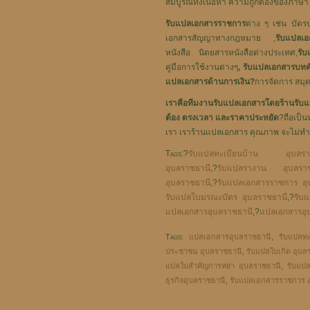
สมบูรณ์ทั้งเนื้อหา ความถูกต้องของภาษา
รับแปลเอกสารราชการ
ต่าง ๆ เช่น บัตร
เอกสารสัญญาทางกฎหมาย ,
รับแปลเอ
หนังสือ นิตยสารหนังสือต่างประเทศ,
รั
คู่มือการใช้งานต่างๆ
, รับแปลเอกสารบทคั
แปลเอกสารด้านการเงิน?
การจัดการ สมุด
เราคือทีมงานรับแปลเอกสารโดยร้านรับ
ต้อง ตรงเวลา และราคาประหยัด
?ถือเป็
เรา เราร้านแปลเอกสาร คุณภาพ จะไม่ทำใ
Tags:?
รับแปลทะเบียนบ้าน อุบลรา
อุบลราชธานี
,?
รับแปลรางาน อุบลราช
อุบลราชธานี
,?
รับแปลเอกสารราชการ อุ
รับแปลใบมรณะบัตร อุบลราชธานี
,?
รับ
แปลเอกสารอุบลราชธานี
,?
แปลเอกสารอุ
Tags:
แปลเอกสารอุบลราชธานี
,
รับแปลทะ
ประชาชน อุบลราชธานี
,
รับแปลใบเกิด อุบล
แปลใบสำคัญการหย่า อุบลราชธานี
,
รับแป
ธุรกิจอุบลราชธานี
,
รับแปลเอกสารราชการ อ