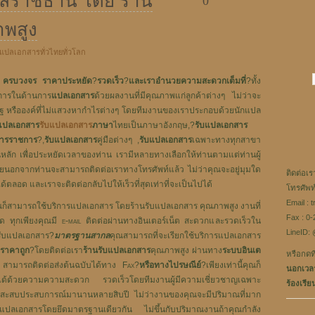
ลราชธานี โดย ร้าน
0
พสูง
แปลเอกสารทั่วไทยทั่วโลก
 ครบวงจร ราคาประหยัด
?
รวดเร็ว
?
และเราอำนวยความสะดวกเต็มที่
?ทั้ง
ริการในด้านการ
แปลเอกสาร
ด้วยผลงานที่มีคุณภาพแก่ลูกค้าต่างๆ ไม่ว่าจะ
องรัฐ หรือองค์ที่ไม่แสวงหากำไรต่างๆ โดยทีมงานของเราประกอบด้วยนักแปล
แปลเอกสาร
รับแปลเอกสาร
ภาษา
ไทยเป็นภาษาอังกฤษ,?
รับแปลเอกสาร
าร
ราชการ
?,
รับแปลเอกสาร
คู่มือต่างๆ ,
รับแปลเอกสาร
เฉพาะทางทุกสาขา
เป็นหลัก เพื่อประหยัดเวลาของท่าน เรามีหลายทางเลือกให้ท่านตามแต่ท่านผู้
นอกจากท่านจะสามารถติดต่อเราทางโทรศัพท์แล้ว ไม่ว่าคุณจะอยู่มุมใด
ติดต่อเร
ลอด และเราจะติดต่อกลับไปให้เร็วที่สุดเท่าที่จะเป็นไปได้
โทรศัพท
Email : 
คุณก็สามารถใช้บริการแปลเอกสาร โดยร้านรับแปลเอกสาร คุณภาพสูง งานที่
Fax : 0
ิด ทุกเพียงคุณมี e-mail ติดต่อผ่านทางอินเตอร์เน็ต สะดวกและรวดเร็วใน
LineID: 
รับแปลเอกสาร?
มาตรฐานสากล
คุณสามารถที่จะเรียกใช้บริการแปลเอกสาร
 ราคาถูก
?โดยติดต่อเรา
ร้านรับแปลเอกสาร
คุณภาพสูง ผ่านทาง
ระบบอินเต
หรือกดที่
ก สามารถติดต่อส่งต้นฉบับได้ทาง Fax?
หรือทางไปรษณีย์
?เพียงเท่านี้คุณก็
นอกเวลา
ด้วยความความสะดวก รวดเร็วโดยทีมงานผู้มีความเชี่ยวชาญเฉพาะ
ร้องเรีย
่สะสบประสบการณ์มานานหลายสิบปี ไม่ว่างานของคุณจะมีปริมาณที่มาก
แปลเอกสารโดยยึดมาตรฐานเดียวกัน ไม่ขึ้นกับปริมาณงานถ้าคุณกำลัง