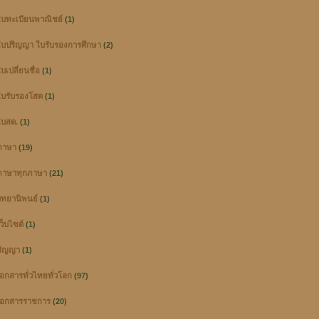
บทะเบียนพาณิชย์
(1)
บปริญญา ใบรับรองการศึกษา
(2)
เปลี่ยนชื่อ
(1)
บรับรองโสด
(1)
บสด.
(1)
ภาษา
(19)
าษาทุกภาษา
(21)
ิทยานิพนธ์
(1)
ว็บไซต์
(1)
สัญญา
(1)
อกสารทั่วไทยทั่วโลก
(97)
อกสารราชการ
(20)