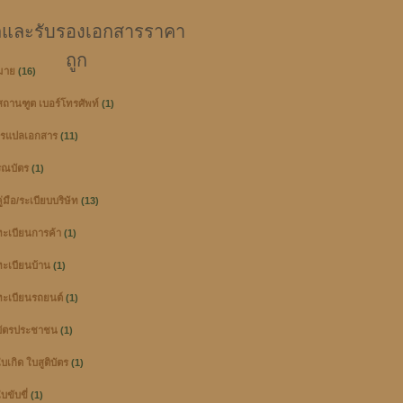
และรับรองเอกสารราคา
ถูก
มาย
(16)
ู่สถานฑูต เบอร์โทรศัพท์
(1)
ารแปลเอกสาร
(11)
ณบัตร
(1)
่มือ/ระเบียบบริษัท
(13)
ะเบียนการค้า
(1)
ะเบียนบ้าน
(1)
ะเบียนรถยนต์
(1)
ัตรประชาชน
(1)
เกิด ใบสูติบัตร
(1)
ขับขี่
(1)