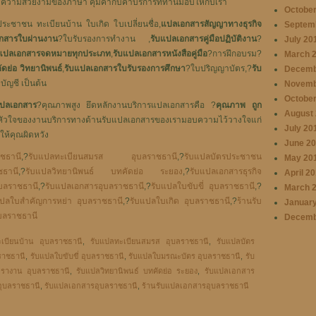
 ความสวยงามของภาษา คุ้มค่ากับค่าบริการที่ท่านมอบให้กับเรา
October
ประชาชน ทะเบียนบ้าน ใบเกิด ใบเปลี่ยนชื่อ,
แปลเอกสารสัญญาทางธุรกิจ
Septem
กสารใบผ่านงาน
?ใบรับรองการทำงาน ,
รับแปลเอกสารคู่มือปฏิบัติงาน
?
July 20
บแปลเอกสารจดหมายทุกประเภท
,
รับแปลเอกสารหนังสือคู่มือ
?การฝึกอบรม?
March 
ดย่อ วิทยานิพนธ์
,
รับแปลเอกสารใบรับรองการศึกษา
?ใบปริญญาบัตร,?
รับ
Decemb
บัญชี เป็นต้น
Novemb
October
แปลเอกสาร
?คุณภาพสูง ยึดหลักงานบริการแปลเอกสารคือ ?
คุณภาพ ถูก
August 
นหัวใจของงานบริการทางด้านรับแปลเอกสารของเรามอบความไว้วางใจแก่
July 20
ห้คุณผิดหวัง
June 20
ชธานี
,?
รับแปลทะเบียนสมรส อุบลราชธานี
,?
รับแปลบัตรประชาชน
May 20
ธานี
,?
รับแปลวิทยานิพนธ์ บทคัดย่อ ระยอง
,?
รับแปลเอกสารธุรกิจ
April 2
บลราชธานี
,?
รับแปลเอกสารอุบลราชธานี
,?
รับแปลใบขับขี่ อุบลราชธานี
,?
March 
แปลใบสำคัญการหย่า อุบลราชธานี
,?
รับแปลใบเกิด อุบลราชธานี
,?
ร้านรับ
January
บลราชธานี
Decemb
เบียนบ้าน อุบลราชธานี
,
รับแปลทะเบียนสมรส อุบลราชธานี
,
รับแปลบัตร
ราชธานี
,
รับแปลใบขับขี่ อุบลราชธานี
,
รับแปลใบมรณะบัตร อุบลราชธานี
,
รับ
ลรางาน อุบลราชธานี
,
รับแปลวิทยานิพนธ์ บทคัดย่อ ระยอง
,
รับแปลเอกสาร
ุบลราชธานี
,
รับแปลเอกสารอุบลราชธานี
,
ร้านรับแปลเอกสารอุบลราชธานี