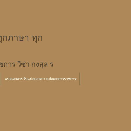
ุกภาษา ทุก
าร วีซ่า กงสุล ร
แปลเอกสาร รับแปลเอกสาร แปลเอกสารราชการ