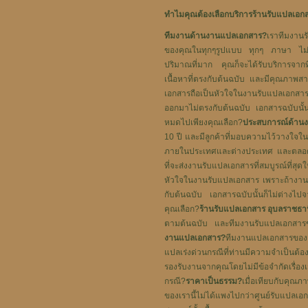
ทำไมคุณต้องเลือกบริการร้านรับแปลเอก
ทีมงานด้านงานแปลเอกสาร?
เราทีมงาน
ของคุณในทุกๆรูปแบบ ทุกๆ ภาษา ไม่ว่
ปริมาณที่มาก คุณก็จะได้รับบริการจากท
เนื้อหาที่ตรงกับต้นฉบับ และมีคุณภาพ
เอกสารถือเป็นหัวใจในงานรับแปลเอกสาร
ออกมาไม่ตรงกับต้นฉบับ เอกสารฉบับนั้น
หมดไปเพียงคุณเลือก?
ประสบการณ์ด้าน
10 ปี และมีลูกค้าที่มอบความไว้วางใจ
ภายในประเทศและต่างประเทศ และตลอดเ
ที่จะส่งงานรับแปลเอกสารที่สมบูรณ์ที่สุดใ
หัวใจในงานรับแปลเอกสาร เพราะถ้างาน
กับต้นฉบับ เอกสารฉบับนั้นก็ไม่ต่างไป
คุณเลือก?
ร้านรับแปลเอกสาร อุบลราชธา
ตามต้นฉบับ และทีมงานรับแปลเอกสารข
งานแปลเอกสาร?
ทีมงานแปลเอกสารของเ
แปลเร่งด่วนกรณีที่ท่านมีความจำเป็นต้
รองรับงานจากคุณโดยไม่มีข้อจำกัดเรื่
กรณี?
ราคาเป็นธรรม?
เมื่อเทียบกับคุ
ของเรานี้ไม่ได้แพงไปกว่าศูนย์รับแปลเอกสา