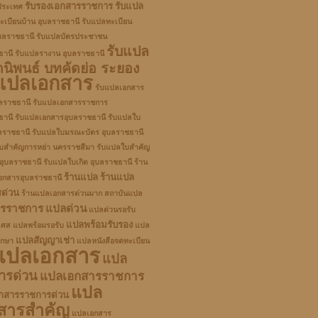
รับรองเอกสารราชการ
รับแปล
ประเทศ
ะเบียนบ้าน อุบลราชธานี
รับแปลทะเบียน
บลราชธานี
รับแปลบัตรประชาชน
รับแปล
ธานี
รับแปลรางาน อุบลราชธานี
านิพนธ์ บทคัดย่อ ระยอง
บแปลเอกสาร
รับแปลเอกสาร
บลราชธานี
รับแปลเอกสารราชการ
ธานี
รับแปลเอกสารอุบลราชธานี
รับแปลใบ
บลราชธานี
รับแปลใบมรณะบัตร อุบลราชธานี
บสำคัญการหย่า นครราชสีมา
รับแปลใบสำคัญ
 อุบลราชธานี
รับแปลใบเกิด อุบลราชธานี
ร้าน
ร้านแปล
ร้านแปล
อกสารอุบลราชธานี
ด่วน
ร้านแปลเอกสารด่วนมาก
สถาบันแปล
ารราชการ
แปลด่วน
แปลด่วนรอรับ
แปลพร้อมรับรอง
เศส
แปลพร้อมรอรับ
แปล
แปลสัญญาเช่า
ึกษา
แปลหนังสือจดทะเบียน
แปลเอกสาร
แปล
ารด่วน
แปลเอกสารราชการ
แปล
กสารราชการด่วน
สารสำคัญ
แปลเอกสาร