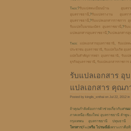
Tags:?
รับแปลทะเบียนบ้าน อุบลรา
อุบลราชธานี
,?
รับแปลรางาน อุบลราช
อุบลราชธานี
,?
รับแปลเอกสารราชการ อุ
รับแปลใบมรณะบัตร อุบลราชธานี
,?
รับ
แปลเอกสารอุบลราชธานี
,?
แปลเอกสารอุ
Tags:
แปลเอกสารอุบลราชธานี
,
รับแปลทะ
ประชาชน อุบลราชธานี
,
รับแปลใบเกิด อุบล
แปลใบสำคัญการหย่า อุบลราชธานี
,
รับแป
ธุรกิจอุบลราชธานี
,
รับแปลเอกสารราชการ อ
รับแปลเอกสาร อุบ
แปลเอกสาร คุณภา
Posted by kinglis_xnthai on Jul 22, 2012 in
ถ้าคุณกำลังต้องการตัวช่วยเกี่ยวกับ
งานแ
ภาคเหนือ เชียงใหม่ อุบลราชธานี ลำพูน
กรุงเทพน อุบลราชธานี ปทุมธานี เป็
โทรสาร
(Fax)
หรือ ไปรษณีย์
เพราะเราคือท