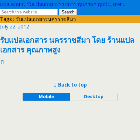
แปลเอกสาร รับแปลเอกสารราชการ ทุกภาษา ทุกประเภท ร
Tags › รับแปลเอกสารนครราชสีมา
July 22, 2012
รับแปลเอกสาร นครราชสีมา โดย ร้านแปล
เอกสาร คุณภาพสูง
Back to top
Mobile
Desktop