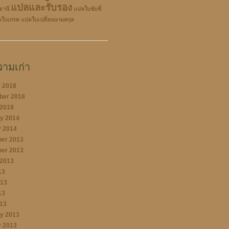
แปลและรับรอง
ธานี
แปลใบขับขี่
ลใบเกรด
แปลใบเปลี่ยนนามสกุล
ามเก่า
 2018
ber 2018
 2018
y 2014
 2014
er 2013
er 2013
 2013
13
013
13
013
y 2013
 2013