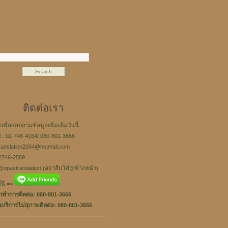
ติดต่อเรา
าเพื่อสอบถามข้อมูลเพิ่มเติมวันนี้
์ : 02-746-4164/ 080-801-3666
translation2004@hotmail.com
-2746-2589
@opastranslation (อย่าลืมใส่@ข้างหน้า)
นี่ =>
ทำการติดต่อ: 080-801-3666
นบริการไม่สุภาพติดต่อ: 080-801-3666