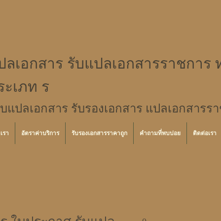
ปลเอกสาร รับแปลเอกสารราชการ ท
ระเภท ร
ับแปลเอกสาร รับรองเอกสาร แปลเอกสารราชก
บเรา
อัตราค่าบริการ
รับรองเอกสารราคาถูก
คำถามที่พบบ่อย
ติดต่อเรา