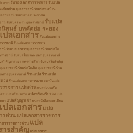
รับรองเอกสารราชการ
รับแปล
ประเทศ
ะเบียนบ้าน อุบลราชธานี
รับแปลทะเบียน
บลราชธานี
รับแปลบัตรประชาชน
รับแปล
ธานี
รับแปลรางาน อุบลราชธานี
านิพนธ์ บทคัดย่อ ระยอง
บแปลเอกสาร
รับแปลเอกสาร
บลราชธานี
รับแปลเอกสารราชการ
ธานี
รับแปลเอกสารอุบลราชธานี
รับแปลใบ
บลราชธานี
รับแปลใบมรณะบัตร อุบลราชธานี
บสำคัญการหย่า นครราชสีมา
รับแปลใบสำคัญ
 อุบลราชธานี
รับแปลใบเกิด อุบลราชธานี
ร้าน
ร้านแปล
ร้านแปล
อกสารอุบลราชธานี
ด่วน
ร้านแปลเอกสารด่วนมาก
สถาบันแปล
ารราชการ
แปลด่วน
แปลด่วนรอรับ
แปลพร้อมรับรอง
เศส
แปลพร้อมรอรับ
แปล
แปลสัญญาเช่า
ึกษา
แปลหนังสือจดทะเบียน
แปลเอกสาร
แปล
ารด่วน
แปลเอกสารราชการ
แปล
กสารราชการด่วน
สารสำคัญ
แปลเอกสาร