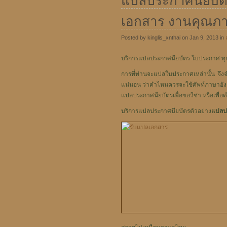
แปลประกาศนียบัต
เอกสาร งานคุณภา
Posted by kinglis_xnthai on Jan 9, 2013 in
บริการแปลประกาศนียบัตร ใบประกาศ ทุกช
การที่ท่านจะแปลใบประกาศเหล่านั้น จึงจ
แน่นอน ว่าคำไหนควรจะใช้ศัพท์ภาษาอังกฤ
แปลประกาศนียบัตรเพื่อขอวีซ่า หรือเพื่อด
บริการแปลประกาศนียบัตรตัวอย่าง
แปลป