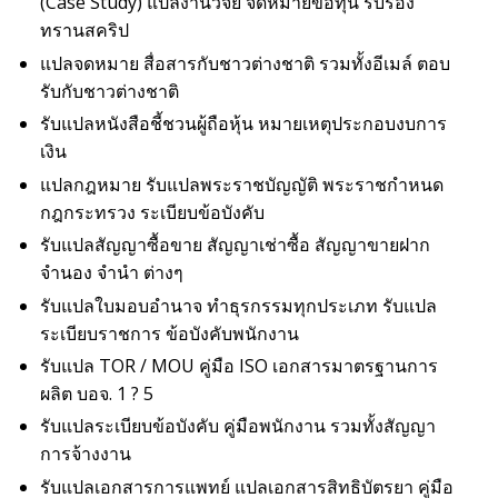
(Case Study) แปลงานวิจัย จดหมายขอทุน รับรอง
ทรานสคริป
แปลจดหมาย สื่อสารกับชาวต่างชาติ รวมทั้งอีเมล์ ตอบ
รับกับชาวต่างชาติ
รับแปลหนังสือชี้ชวนผู้ถือหุ้น หมายเหตุประกอบงบการ
เงิน
แปลกฎหมาย รับแปลพระราชบัญญัติ พระราชกำหนด
กฎกระทรวง ระเบียบข้อบังคับ
รับแปลสัญญาซื้อขาย สัญญาเช่าซื้อ สัญญาขายฝาก
จำนอง จำนำ ต่างๆ
รับแปลใบมอบอำนาจ ทำธุรกรรมทุกประเภท รับแปล
ระเบียบราชการ ข้อบังคับพนักงาน
รับแปล TOR / MOU คู่มือ ISO เอกสารมาตรฐานการ
ผลิต บอจ. 1 ? 5
รับแปลระเบียบข้อบังคับ คู่มือพนักงาน รวมทั้งสัญญา
การจ้างงาน
รับแปลเอกสารการแพทย์ แปลเอกสารสิทธิบัตรยา คู่มือ