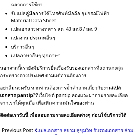
ฉลากการใช้ยา
รับแปลคู่มือการใช้โทรศัพท์มือถือ อุปกรณ์ไฟฟ้า
Material Data Sheet
แปลเอกสารทางทหาร สด. 43 สด.8 / สด. 9
แปลงาน ประเภทอื่นๆ
บริการอื่นๆ
แปลภาษาอื่นๆ ทุกภาษา
นอกจากนี้เรายังมีบริการยื่นเรื่องรับรองเอกสารที่สถานกงสุล
กระทรวงต่างประเทศ ตามแต่ท่านต้องการ
อย่าลืมนะครับ หากท่านต้องการมีำคำถามเกี่ยวกับงาน
แปล
เอกสาร pantip
?ที่เว็บไซต์ pantip ลองแวะมาถามรายละเอียด
จากเราได้ทุกเมื่อ เพื่อเพิ่มความมั่นใจของท่าน
ติดต่อเราวันนี้ เพื่อสอบถามรายละเอียตต่างๆ ก่อนใช้บริการได้
Previous Post
แปลเอกสาร สยาม สุขุมวิท รับรองเอกสาร ล่าม