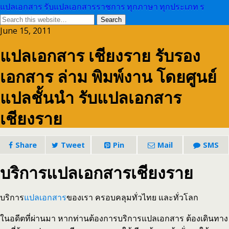
แปลเอกสาร รับแปลเอกสารราชการ ทุกภาษา ทุกประเภท ร
June 15, 2011
แปลเอกสาร เชียงราย รับรอง
เอกสาร ล่าม พิมพ์งาน โดยศูนย์
แปลชั้นนำ รับแปลเอกสาร
เชียงราย
Share
Tweet
Pin
Mail
SMS
บริการแปลเอกสารเชียงราย
บริการ
แปลเอกสาร
ของเรา ครอบคลุมทั่วไทย และทั่วโลก
ในอดีตที่ผ่านมา หากท่านต้องการบริการแปลเอกสาร ต้องเดินทาง