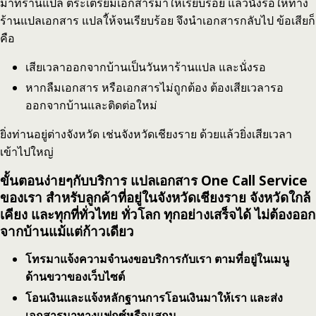
มาที่ร้านแปล ตระเตรียมเอกสารมาให้เรียบร้อย แล้วนั่งรอให้ทาง
ร้านแปลเอกสาร แปลใ้ห้จนเรียบร้อย จึงนำเอกสารกลับไป ข้อเสียก็
คือ
เสียเวลาออกจากบ้านเป็นวันหาร้านแปล และนั่งรอ
หากลืมเอกสาร หรือเอกสารไม่ถูกต้อง ต้องเสียเวลารอ
ออกจากบ้านและติดต่อใหม่
ยิ่งท่านอยู่ต่างจังหวัด เช่นจังหวัดเชียงราย ด้วยแล้วยิ่งเสียเวลา
เข้าไปใหญ่
ขั้นตอนง่ายๆกับบริการ แปลเอกสาร One Call Service
ของเรา สำหรับลูกค้าที่อยู่ในจังหวัดเชียงราย จังหวัดใกล้
เคียง และทุกที่ทั่วไทย ทั่วโลก ทุกอย่างเสร็จได้ ไม่ต้องออก
จากบ้านแม้แต่ก้าวเดียว
โทรมาแจ้งความจำนงขอบริการกับเรา ตามที่อยู่ในเมนู
ด้านขวาของเว็บไซต์
โอนเงินและแจ้งหลักฐานการโอนเงินมาให้เรา และส่ง
เอกสารมาทางแฟกซ์หรือแสกน