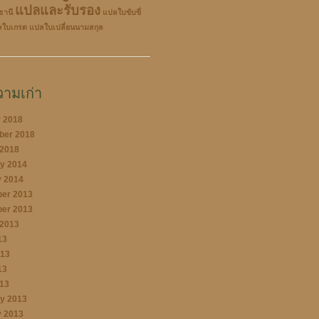
แปลและรับรอง
ธานี
แปลใบขับขี่
ลใบเกรด
แปลใบเปลี่ยนนามสกุล
ามเก่า
 2018
ber 2018
 2018
y 2014
 2014
er 2013
er 2013
 2013
13
013
13
013
y 2013
 2013