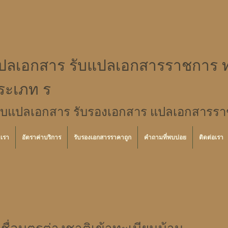
ปลเอกสาร รับแปลเอกสารราชการ ท
ระเภท ร
ับแปลเอกสาร รับรองเอกสาร แปลเอกสารราชก
บเรา
อัตราค่าบริการ
รับรองเอกสารราคาถูก
คำถามที่พบบ่อย
ติดต่อเรา