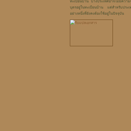
ทะเบียนบ้าน บางประเทศอาจไม่มีความจำเ
บุตรอยู่ในทะเบียนบ้าน แต่สำหรับประเ
อย่างหนึ่งที่ยังคงต้องใช้อยู่ในปัจจุบัน